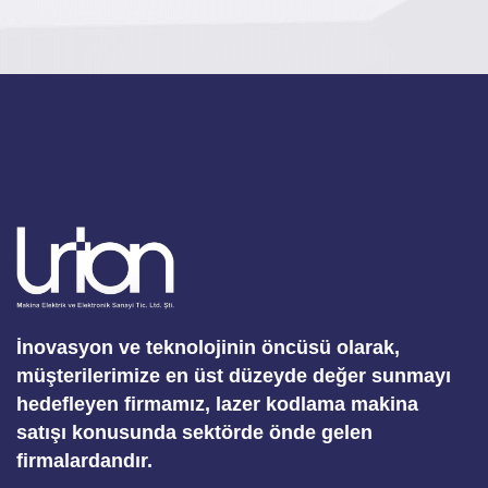
İnovasyon ve teknolojinin öncüsü olarak,
müşterilerimize en üst düzeyde değer sunmayı
hedefleyen firmamız, lazer kodlama makina
satışı konusunda sektörde önde gelen
firmalardandır.