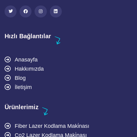
Hızlı Bağlantılar
Anasayfa
Hakkımızda
Blog
İletişim
Ürünlerimiz
Fiber Lazer Kodlama Maki̇nası
Co2 Lazer Kodlama Maki̇nası